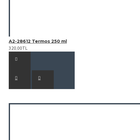
A2-28612 Termos 250 ml
320,00TL