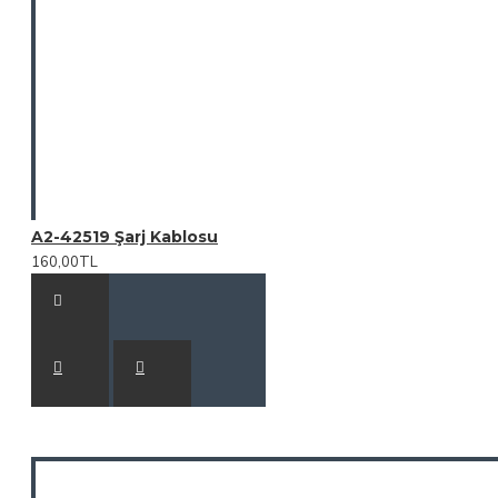
A2-42519 Şarj Kablosu
160,00TL