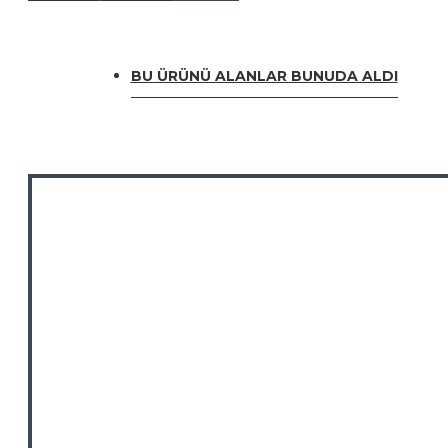
BU ÜRÜNÜ ALANLAR BUNUDA ALDI