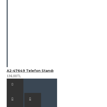
A2-47649 Telefon Standı
136,00TL