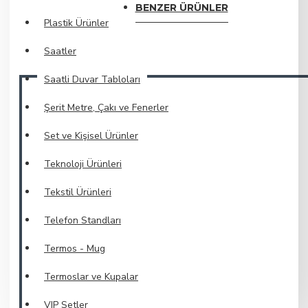
BENZER ÜRÜNLER
Plastik Ürünler
Saatler
Saatli Duvar Tabloları
Şerit Metre, Çakı ve Fenerler
Set ve Kişisel Ürünler
Teknoloji Ürünleri
Tekstil Ürünleri
Telefon Standları
Termos - Mug
Termoslar ve Kupalar
VIP Setler