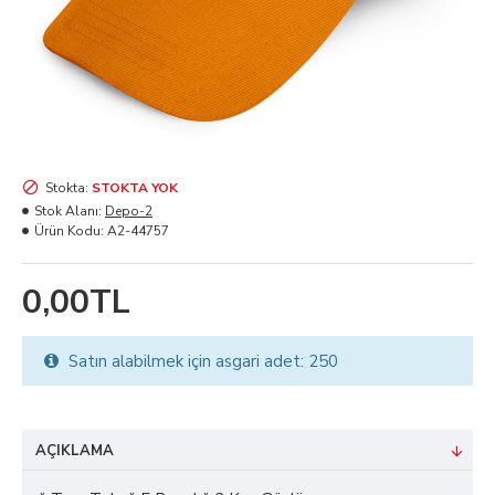
Stokta:
STOKTA YOK
Stok Alanı:
Depo-2
Ürün Kodu:
A2-44757
0,00TL
Satın alabilmek için asgari adet: 250
AÇIKLAMA