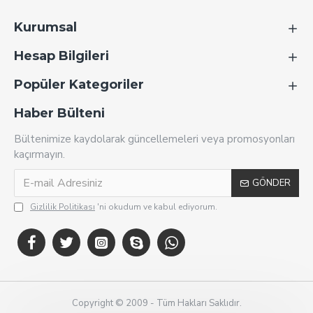
Kurumsal
Hesap Bilgileri
Popüler Kategoriler
Haber Bülteni
Bültenimize kaydolarak güncellemeleri veya promosyonları
kaçırmayın.
GÖNDER
Gizlilik Politikası
'ni okudum ve kabul ediyorum.
Copyright © 2009 - Tüm Hakları Saklıdır.