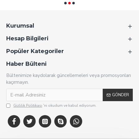
Kurumsal
Hesap Bilgileri
Popüler Kategoriler
Haber Bülteni
Bültenimize kaydolarak güncellemeleri veya promosyonları
kaçırmayın.
GÖNDER
Gizlilik Politikası
'ni okudum ve kabul ediyorum.