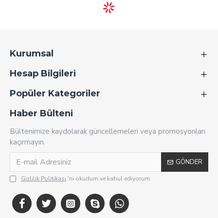
Kurumsal
Hesap Bilgileri
Popüler Kategoriler
Haber Bülteni
Bültenimize kaydolarak güncellemeleri veya promosyonları
kaçırmayın.
GÖNDER
Gizlilik Politikası
'ni okudum ve kabul ediyorum.