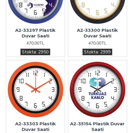
A2-33297 Plastik
A2-33300 Plastik
Duvar Saati
Duvar Saati
470,00TL
470,00TL
Stokta:
2950
Stokta:
2999
A2-33303 Plastik
A2-35154 Plastik Duvar
Duvar Saati
Saati