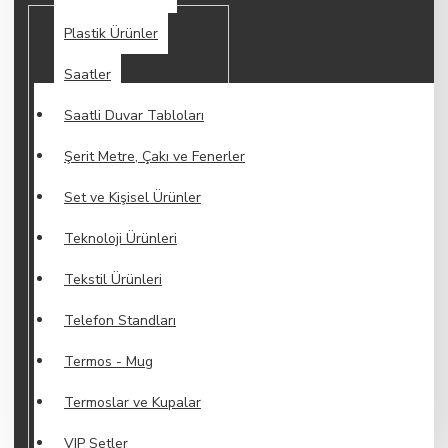
Plastik Ürünler
Saatler
Saatli Duvar Tabloları
Şerit Metre, Çakı ve Fenerler
Set ve Kişisel Ürünler
Teknoloji Ürünleri
Tekstil Ürünleri
Telefon Standları
Termos - Mug
Termoslar ve Kupalar
VIP Setler