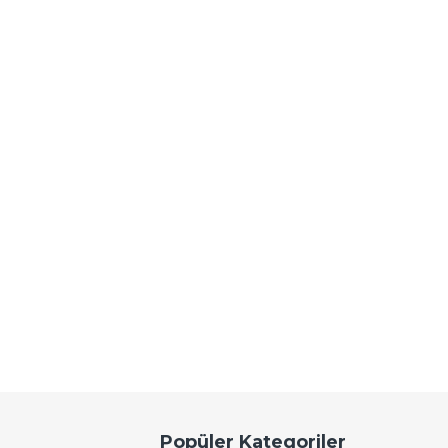
Popüler Kategoriler