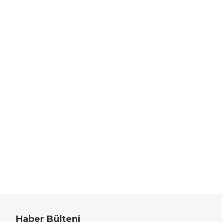
Haber Bülteni