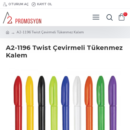
OTURUM AÇ
KAYIT OL
0
A2-1196 Twist Çevirmeli Tükenmez Kalem
A2-1196 Twist Çevirmeli Tükenmez
Kalem