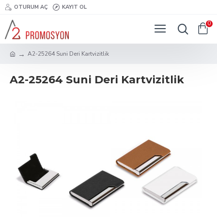
OTURUM AÇ
KAYIT OL
0
A2-25264 Suni Deri Kartvizitlik
A2-25264 Suni Deri Kartvizitlik