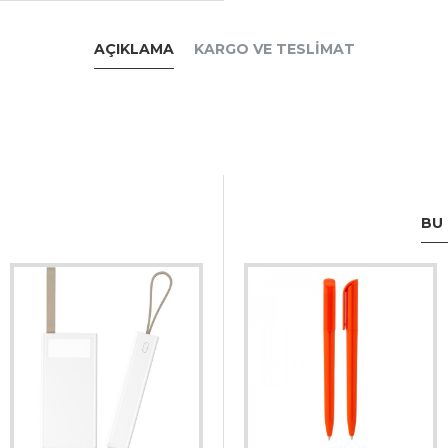
AÇIKLAMA
KARGO VE TESLIMAT
BU